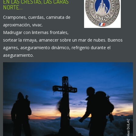
EN LAS CRESTAS, LAS CARAS
NORTE…
Crampones, cuerdas, caminata de
aproximación, vivac.
Madrugar con linternas frontales,
sortear la rimaya, amanecer sobre un mar de nubes. Buenos
agarres, aseguramiento dinámico, refrigerio durante el
aseguramiento.