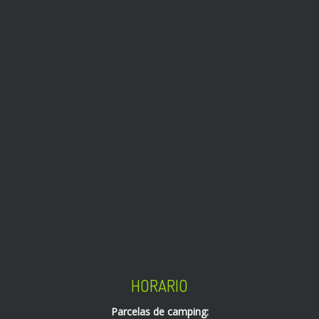
HORARIO
Parcelas de camping: