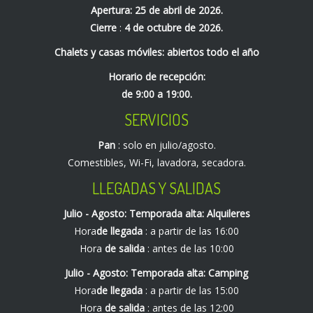
Apertura: 25 de abril de 2026.
Cierre
:
4 de octubre de 2026.
Chalets y casas móviles: abiertos todo el año
Horario de recepción:
de 9:00 a 19:00.
SERVICIOS
Pan
: solo en julio/agosto.
Comestibles, Wi-Fi, lavadora, secadora.
LLEGADAS Y SALIDAS
Julio - Agosto: Temporada alta: Alquileres
Hora
de llegada
: a partir de las 16:00
Hora
de salida
: antes de las 10:00
Julio - Agosto: Temporada alta: Camping
Hora
de llegada
: a partir de las 15:00
Hora
de salida
: antes de las 12:00