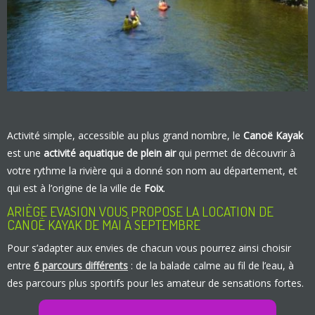
Activité simple, accessible au plus grand nombre, le
Canoë Kayak
est une
activité aquatique de plein air
qui permet de découvrir à
votre rythme la rivière qui a donné son nom au département, et
qui est à l’origine de la ville de
Foix
.
ARIÈGE EVASION VOUS PROPOSE LA LOCATION DE
CANOË KAYAK DE MAI À SEPTEMBRE
Pour s’adapter aux envies de chacun vous pourrez ainsi choisir
entre
6 parcours différents
: de la balade calme au fil de l’eau, à
des parcours plus sportifs pour les amateur de sensations fortes.