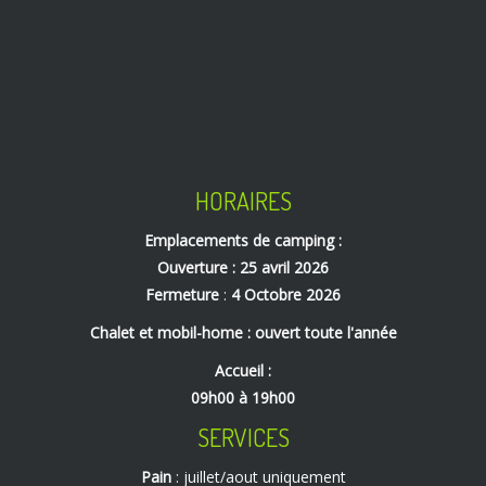
HORAIRES
Emplacements de camping :
Ouverture : 25 avril 2026
Fermeture
:
4 Octobre 2026
Chalet et mobil-home : ouvert toute l'année
Accueil :
09h00 à 19h00
SERVICES
Pain
: juillet/aout uniquement