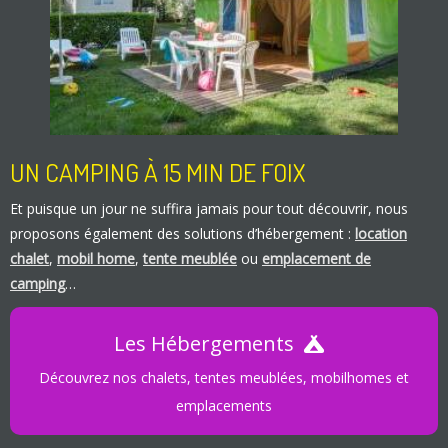
UN CAMPING À 15 MIN DE FOIX
Et puisque un jour ne suffira jamais pour tout découvrir, nous
proposons également des solutions d’hébergement :
location
chalet
,
mobil home
,
tente meublée
ou
emplacement de
camping
…
Les Hébergements
Découvrez nos chalets, tentes meublées, mobilhomes et
emplacements