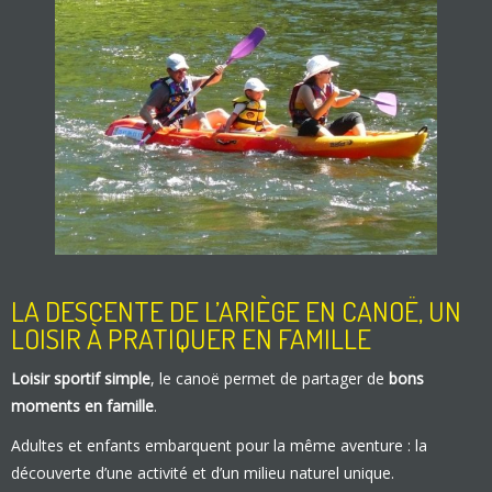
LA DESCENTE DE L’ARIÈGE EN CANOË, UN
LOISIR À PRATIQUER EN FAMILLE
Loisir sportif simple
, le canoë permet de partager de
bons
moments en famille
.
Adultes et enfants embarquent pour la même aventure : la
découverte d’une activité et d’un milieu naturel unique.