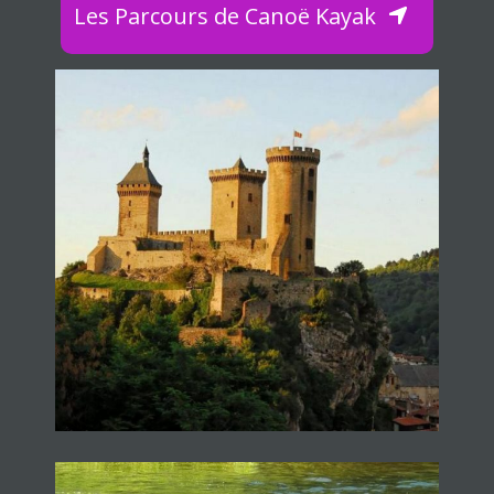
Les Parcours de Canoë Kayak