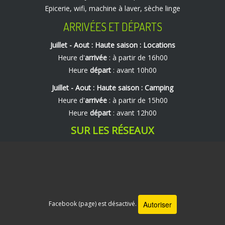
Epicerie, wifi, machine à laver, sèche linge
ARRIVÉES ET DÉPARTS
Juillet - Aout : Haute saison : Locations
Heure d'
arrivée
: à partir de 16h00
Heure
départ
: avant 10h00
Juillet - Aout : Haute saison : Camping
Heure d'
arrivée
: à partir de 15h00
Heure
départ
: avant 12h00
SUR LES RÉSEAUX
Autoriser
Facebook (page) est désactivé.