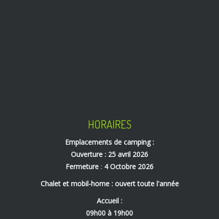
HORAIRES
Emplacements de camping :
Ouverture : 25 avril 2026
Fermeture
:
4 Octobre 2026
Chalet et mobil-home : ouvert toute l'année
Accueil :
09h00 à 19h00