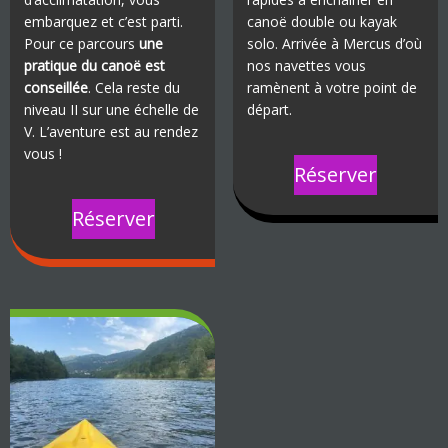
embarquez et c’est parti.
canoë double ou kayak
Pour ce parcours
une
solo. Arrivée à Mercus d’où
pratique du canoë est
nos navettes vous
conseillée
. Cela reste du
ramènent à votre point de
niveau II sur une échelle de
départ.
V. L’aventure est au rendez
vous !
Réserver
Réserver