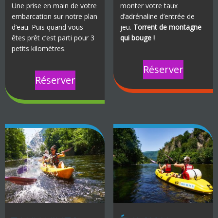
Une prise en main de votre
monter votre taux
embarcation sur notre plan
d’adrénaline d’entrée de
d’eau. Puis quand vous
jeu.
Torrent de montagne
êtes prêt c’est parti pour 3
qui bouge !
petits kilomètres.
Réserver
Réserver