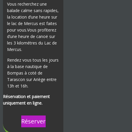
Vous recherchez une
balade calme sans rapides,
la location d’une heure sur
le lac de Mercus est faites
pour vous.Vous profiterez
d’une heure de canoë sur
les 3 kilométres du Lac de
Mercus.
Rendez vous tous les jours
à la base nautique de
Bompas à coté de
Tarascon sur Ariège entre
13h et 16h.
Réservation et paiement
uniquement en ligne.
Réserver