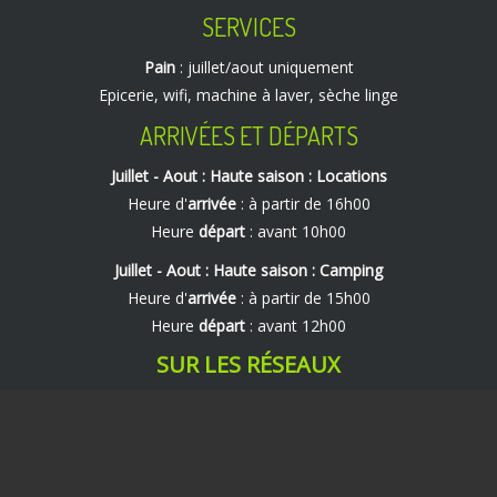
SERVICES
Pain
: juillet/aout uniquement
Epicerie, wifi, machine à laver, sèche linge
ARRIVÉES ET DÉPARTS
Juillet - Aout : Haute saison : Locations
Heure d'
arrivée
: à partir de 16h00
Heure
départ
: avant 10h00
Juillet - Aout : Haute saison : Camping
Heure d'
arrivée
: à partir de 15h00
Heure
départ
: avant 12h00
SUR LES RÉSEAUX